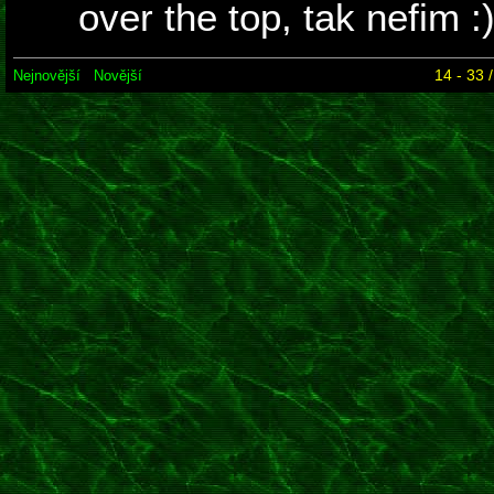
over the top, tak nefim :
14 - 33 
Nejnovější
Novější