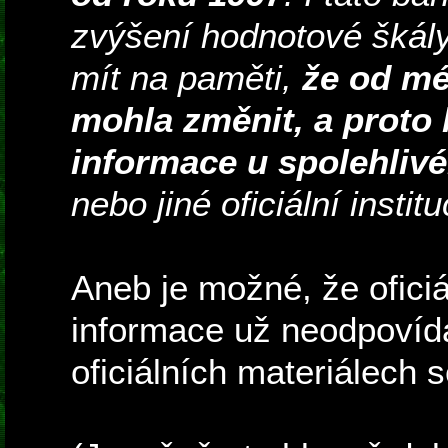
zvýšení hodnotové škály
mít na paměti,
že od mé
mohla změnit, a proto 
informace u spolehlivé
nebo jiné oficiální institu
Aneb je možné, že oficiá
informace už neodpovídaj
oficiálních materiálech 