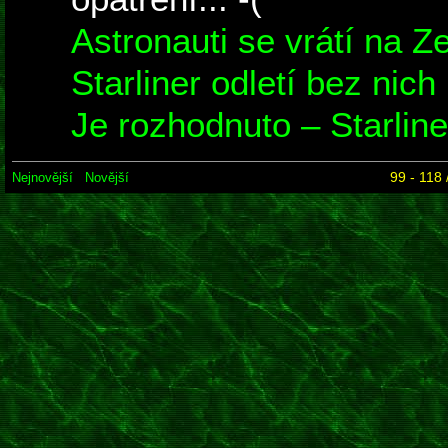
Astronauti se vrátí na Ze
Starliner odletí bez nich
Je rozhodnuto – Starline
99 - 118 
Nejnovější
Novější