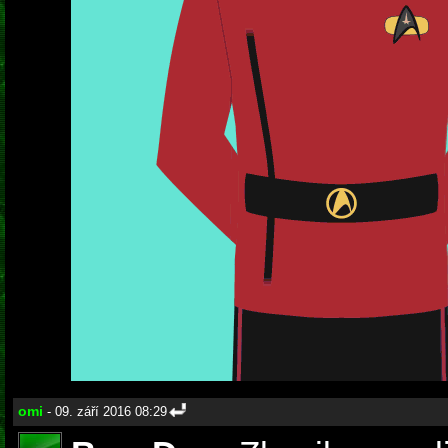
omi
- 09. září 2016 08:29