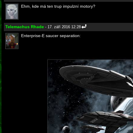
Ehm, kde má ten trup impulzní motory?
Telemachus Rhade
- 17. září 2016 12:28
Enterprise-E saucer separation: