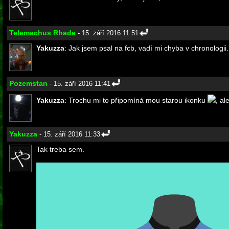
Telemachus Rhade
- 15. září 2016 11:51
Yakuzza
: Jak jsem psal na fcb, vadí mi chyba v chronologii.
Pozemstan
- 15. září 2016 11:41
Yakuzza
: Trochu mi to připomíná mou starou ikonku
, al
Yakuzza
- 15. září 2016 11:33
Tak treba sem.