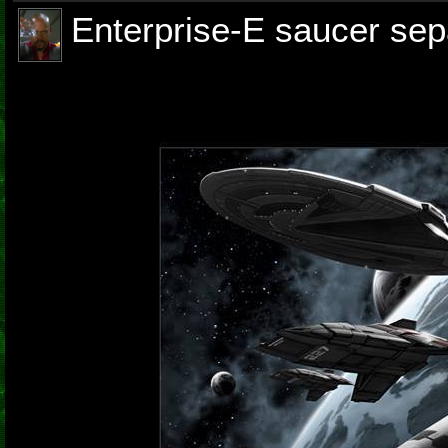
Enterprise-E saucer sep