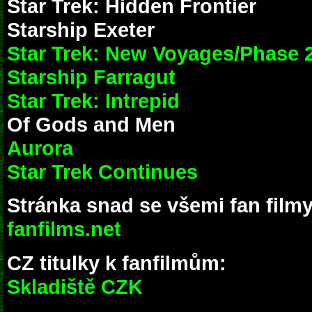
Star Trek: Hidden Frontier
Starship Exeter
Star Trek: New Voyages/Phase 
Starship Farragut
Star Trek: Intrepid
Of Gods and Men
Aurora
Star Trek Continues
Stránka snad se všemi fan filmy
fanfilms.net
CZ titulky k fanfilmům:
Skladiště CZK