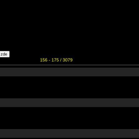
156 - 175 / 3079