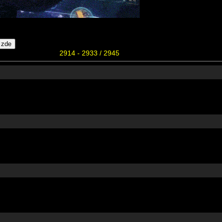
2914 - 2933 / 2945